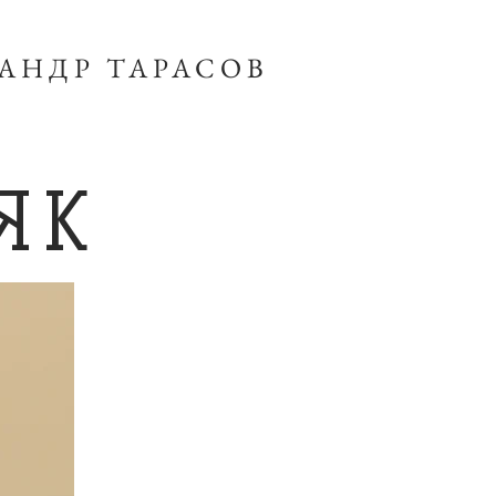
АНДР ТАРАСОВ
ЯК