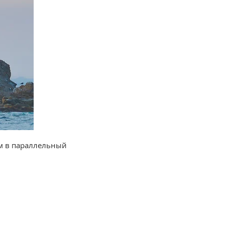
ом в параллельный