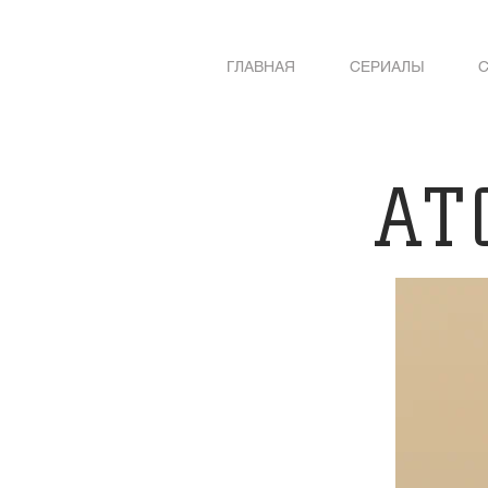
ГЛАВНАЯ
СЕРИАЛЫ
А