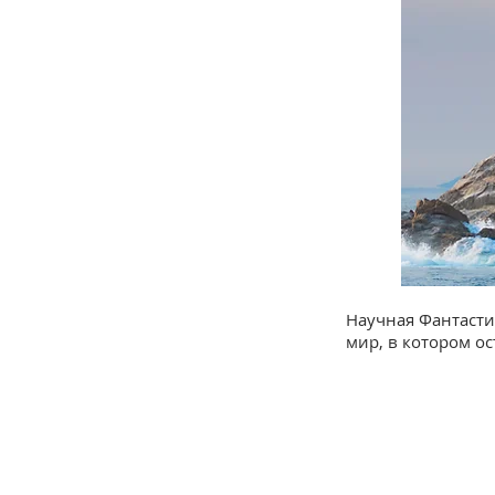
Научная Фантасти
мир, в котором о